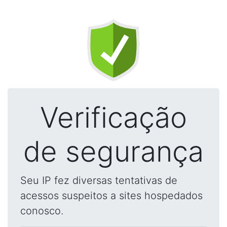
Verificação
de segurança
Seu IP fez diversas tentativas de
acessos suspeitos a sites hospedados
conosco.