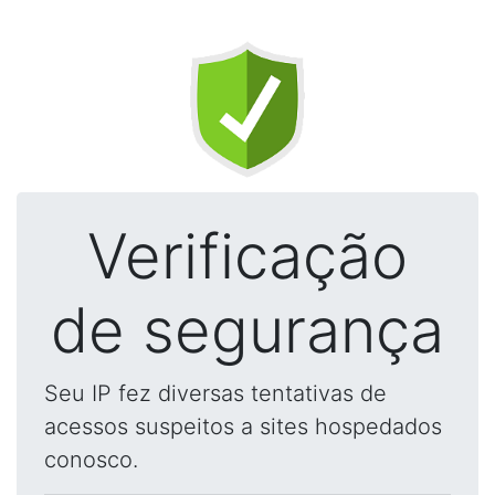
Verificação
de segurança
Seu IP fez diversas tentativas de
acessos suspeitos a sites hospedados
conosco.