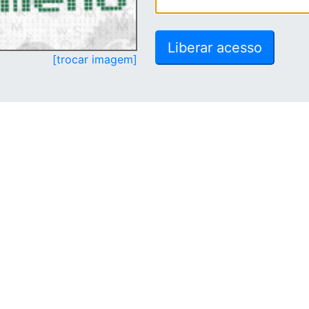
[trocar imagem]