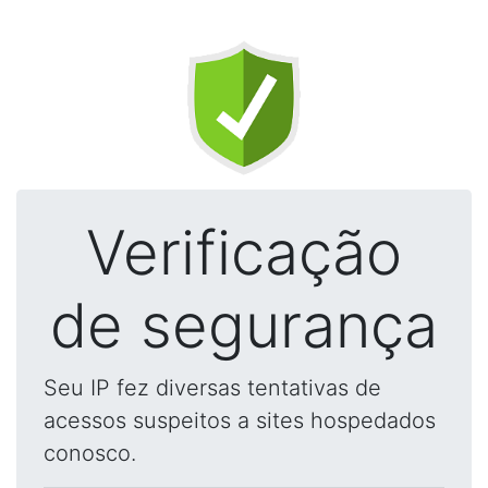
Verificação
de segurança
Seu IP fez diversas tentativas de
acessos suspeitos a sites hospedados
conosco.