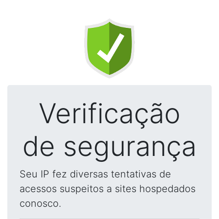
Verificação
de segurança
Seu IP fez diversas tentativas de
acessos suspeitos a sites hospedados
conosco.