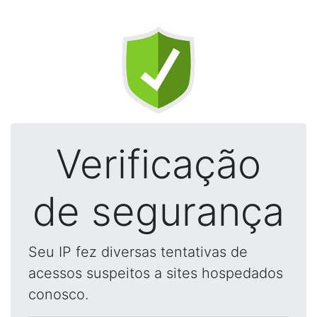
Verificação
de segurança
Seu IP fez diversas tentativas de
acessos suspeitos a sites hospedados
conosco.