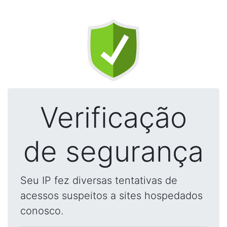
Verificação
de segurança
Seu IP fez diversas tentativas de
acessos suspeitos a sites hospedados
conosco.