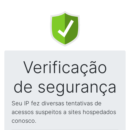
Verificação
de segurança
Seu IP fez diversas tentativas de
acessos suspeitos a sites hospedados
conosco.