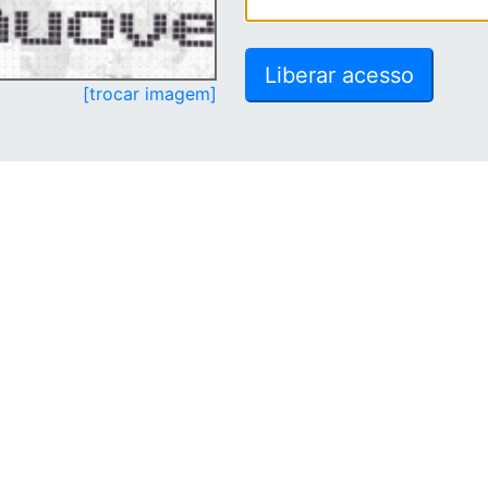
[trocar imagem]