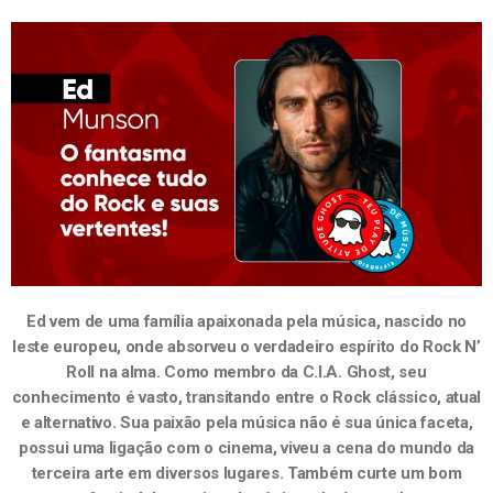
Ed vem de uma família apaixonada pela música, nascido no
leste europeu, onde absorveu o verdadeiro espírito do Rock N’
Roll na alma. Como membro da C.I.A. Ghost, seu
conhecimento é vasto, transitando entre o Rock clássico, atual
e alternativo. Sua paixão pela música não é sua única faceta,
possui uma ligação com o cinema, viveu a cena do mundo da
terceira arte em diversos lugares. Também curte um bom