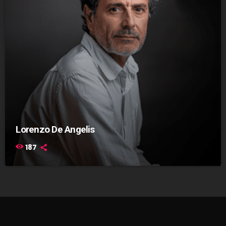
Lorenzo De Angelis
187