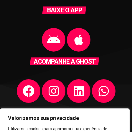
BAIXE O APP
ACOMPANHE A GHOST
Valorizamos sua privacidade
Utilizamos cookies para aprimorar sua experiência de